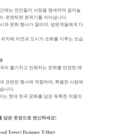
 난간에는 연인들이 사랑을 맹세하며 걸어놓
어, 로맨틱한 분위기를 자아냅니다.
전시와 문화 행사가 열리며, 방문객들에게 다
에 위치해 자연과 도시가 조화를 이루는 모습
유
한국의 활기차고 진화하는 문화를 반영한 예
국과 관련된 행사에 적합하며, 특별한 사람에
좋습니다.
이는 현대 한국 문화를 담은 독특한 작품의
를 담은 옷장으로 변신하세요!
oul Tower) Designer T-Shirt