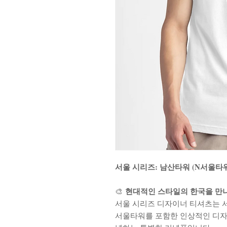
서울 시리즈: 남산타워 (N서울타
현대적인 스타일의 한국을 만
🎨
서울 시리즈 디자이너 티셔츠는 
서울타워를 포함한 인상적인 디자