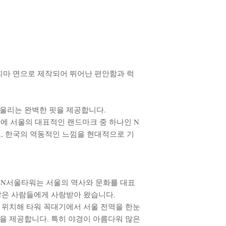
 수피마 면으로 제작되어 뛰어난 편안함과 럭
어울리는 완벽한 핏을 제공합니다.
글자 안에 서울의 대표적인 랜드마크 중 하나인 N
, 한국의 역동적인 느낌을 현대적으로 기
장한 N서울타워는 서울의 역사와 문화를 대표
 많은 사람들에게 사랑받아 왔습니다.
에 위치해 타워 꼭대기에서 서울 전역을 한눈
망을 제공합니다. 특히 야경이 아름다워 많은