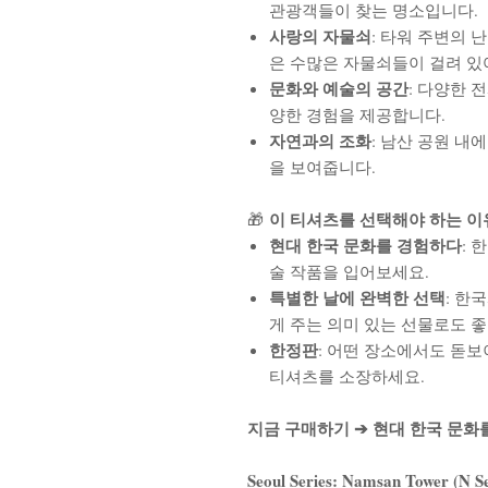
관광객들이 찾는 명소입니다.
사랑의 자물쇠
: 타워 주변의
은 수많은 자물쇠들이 걸려 있
문화와 예술의 공간
: 다양한 
양한 경험을 제공합니다.
자연과의 조화
: 남산 공원 내
을 보여줍니다.
이 티셔츠를 선택해야 하는 이
🎁
현대 한국 문화를 경험하다
: 
술 작품을 입어보세요.
특별한 날에 완벽한 선택
: 한
게 주는 의미 있는 선물로도 
한정판
: 어떤 장소에서도 돋보
티셔츠를 소장하세요.
지금 구매하기 ➔ 현대 한국 문화
Seoul Series: Namsan Tower (N Se