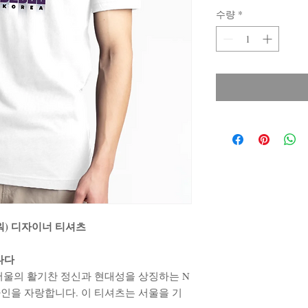
수량
*
워) 디자이너 티셔츠
나다
서울의 활기찬 정신과 현대성을 상징하는 N
인을 자랑합니다. 이 티셔츠는 서울을 기